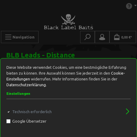
Navigation
0,00 €*
BLB Leads - Distance
Diese Website verwendet Cookies, um eine bestmögliche Erfahrung
bieten zu können. Ihre Auswahl können Sie jederzeit in den
Cookie-
Einstellungen
widerrufen. Mehr Informationen finden Sie in der
Datenschutzerklärung
.
Einstellungen
Technisch erforderlich
Google Übersetzer