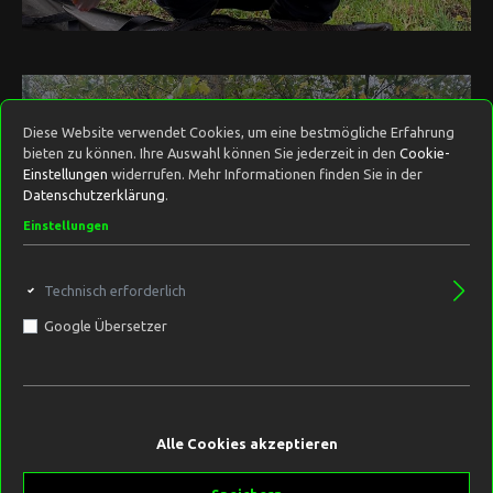
Diese Website verwendet Cookies, um eine bestmögliche Erfahrung
bieten zu können. Ihre Auswahl können Sie jederzeit in den
Cookie-
Einstellungen
widerrufen. Mehr Informationen finden Sie in der
Datenschutzerklärung
.
Einstellungen
Technisch erforderlich
Google Übersetzer
Alle Cookies akzeptieren