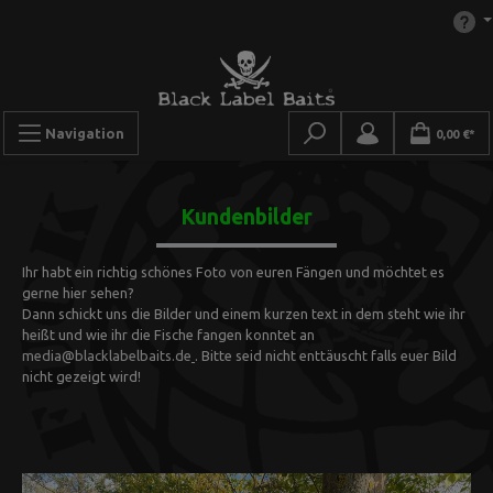
Navigation
0,00 €*
Kundenbilder
Ihr habt ein richtig schönes Foto von euren Fängen und möchtet es
gerne hier sehen?
Dann schickt uns die Bilder und einem kurzen text in dem steht wie ihr
heißt und wie ihr die Fische fangen konntet an
media@blacklabelbaits.de
. Bitte seid nicht enttäuscht falls euer Bild
nicht gezeigt wird!