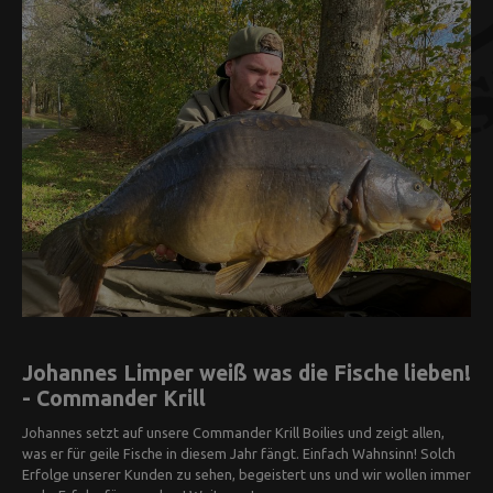
Johannes Limper weiß was die Fische lieben!
- Commander Krill
Johannes setzt auf unsere Commander Krill Boilies und zeigt allen,
was er für geile Fische in diesem Jahr fängt. Einfach Wahnsinn! Solch
Erfolge unserer Kunden zu sehen, begeistert uns und wir wollen immer